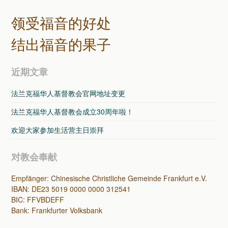
领受福音的好处
结出福音的果子
近期文章
法兰克福华人基督教会官网地址变更
法兰克福华人基督教会成立30周年啦！
欢迎大家参加生活营主日崇拜
对教会奉献
Empfänger: Chinesische Christliche Gemeinde Frankfurt e.V.
IBAN: DE23 5019 0000 0000 312541
BIC: FFVBDEFF
Bank: Frankfurter Volksbank