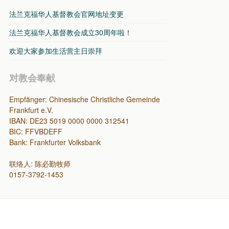
法兰克福华人基督教会官网地址变更
法兰克福华人基督教会成立30周年啦！
欢迎大家参加生活营主日崇拜
对教会奉献
Empfänger: Chinesische Christliche Gemeinde
Frankfurt e.V.
IBAN: DE23 5019 0000 0000 312541
BIC: FFVBDEFF
Bank: Frankfurter Volksbank
联络人: 陈必勤牧师
0157-3792-1453