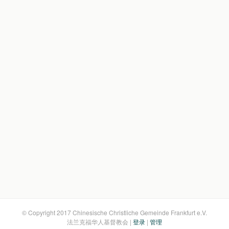
© Copyright 2017 Chinesische Christliche Gemeinde Frankfurt e.V.
法兰克福华人基督教会 |
登录
|
管理