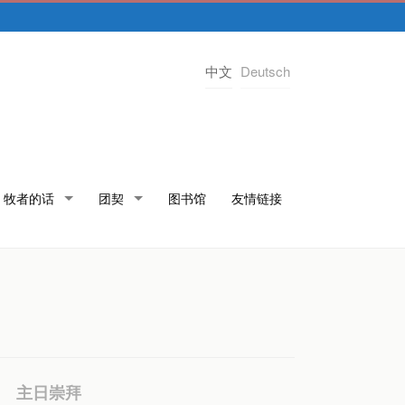
中文
Deutsch
牧者的话
团契
图书馆
友情链接
主日崇拜