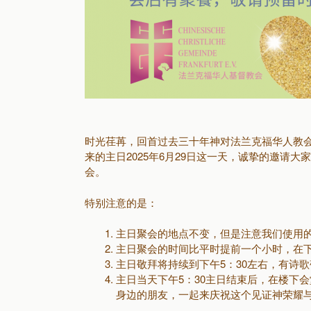
时光荏苒，回首过去三十年神对法兰克福华人教
来的主日2025年6月29日这一天，诚挚的邀请
会。
特别注意的是：
主日聚会的地点不变，但是注意我们使用
主日聚会的时间比平时提前一个小时，在下
主日敬拜将持续到下午5：30左右，有诗
主日当天下午5：30主日结束后，在楼下
身边的朋友，一起来庆祝这个见证神荣耀