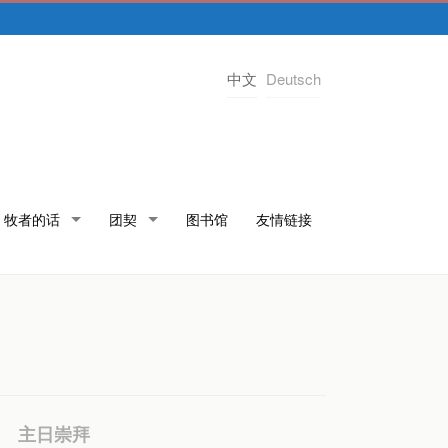
中文
Deutsch
牧者的话
团契
图书馆
友情链接
主日崇拜