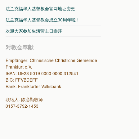
法兰克福华人基督教会官网地址变更
法兰克福华人基督教会成立30周年啦！
欢迎大家参加生活营主日崇拜
对教会奉献
Empfänger: Chinesische Christliche Gemeinde
Frankfurt e.V.
IBAN: DE23 5019 0000 0000 312541
BIC: FFVBDEFF
Bank: Frankfurter Volksbank
联络人: 陈必勤牧师
0157-3792-1453