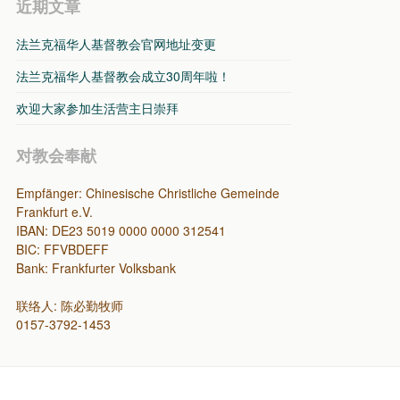
近期文章
法兰克福华人基督教会官网地址变更
法兰克福华人基督教会成立30周年啦！
欢迎大家参加生活营主日崇拜
对教会奉献
Empfänger: Chinesische Christliche Gemeinde
Frankfurt e.V.
IBAN: DE23 5019 0000 0000 312541
BIC: FFVBDEFF
Bank: Frankfurter Volksbank
联络人: 陈必勤牧师
0157-3792-1453