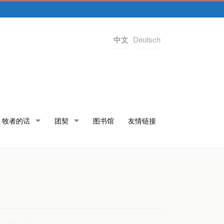
中文
Deutsch
牧者的话
团契
图书馆
友情链接