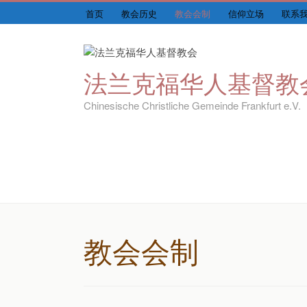
首页
教会历史
教会会制
信仰立场
联系
法兰克福华人基督教
Chinesische Christliche Gemeinde Frankfurt e.V.
教会会制