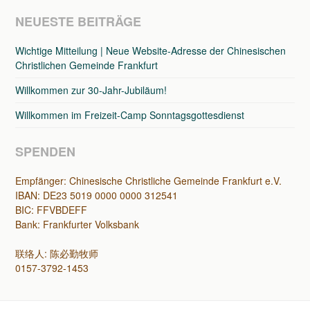
NEUESTE BEITRÄGE
Wichtige Mitteilung | Neue Website-Adresse der Chinesischen
Christlichen Gemeinde Frankfurt
Willkommen zur 30-Jahr-Jubiläum!
Willkommen im Freizeit-Camp Sonntagsgottesdienst
SPENDEN
Empfänger: Chinesische Christliche Gemeinde Frankfurt e.V.
IBAN: DE23 5019 0000 0000 312541
BIC: FFVBDEFF
Bank: Frankfurter Volksbank
联络人: 陈必勤牧师
0157-3792-1453