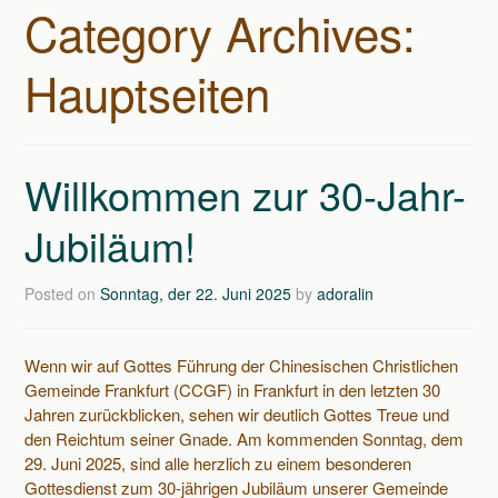
Category Archives:
Hauptseiten
Willkommen zur 30-Jahr-
Jubiläum!
Posted on
Sonntag, der 22. Juni 2025
by
adoralin
Wenn wir auf Gottes Führung der Chinesischen Christlichen
Gemeinde Frankfurt (CCGF) in Frankfurt in den letzten 30
Jahren zurückblicken, sehen wir deutlich Gottes Treue und
den Reichtum seiner Gnade. Am kommenden Sonntag, dem
29. Juni 2025, sind alle herzlich zu einem besonderen
Gottesdienst zum 30-jährigen Jubiläum unserer Gemeinde