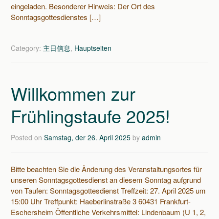
eingeladen. Besonderer Hinweis: Der Ort des
Sonntagsgottesdienstes […]
Category:
主日信息
,
Hauptseiten
Willkommen zur
Frühlingstaufe 2025!
Posted on
Samstag, der 26. April 2025
by
admin
Bitte beachten Sie die Änderung des Veranstaltungsortes für
unseren Sonntagsgottesdienst an diesem Sonntag aufgrund
von Taufen: Sonntagsgottesdienst Treffzeit: 27. April 2025 um
15:00 Uhr Treffpunkt: Haeberlinstraße 3 60431 Frankfurt-
Eschersheim Öffentliche Verkehrsmittel: Lindenbaum (U 1, 2,