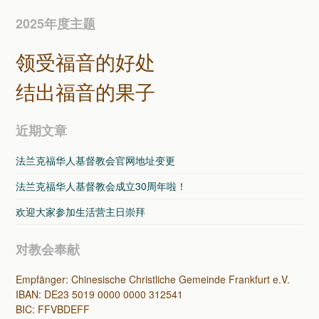
2025年度主题
领受福音的好处
结出福音的果子
近期文章
法兰克福华人基督教会官网地址变更
法兰克福华人基督教会成立30周年啦！
欢迎大家参加生活营主日崇拜
对教会奉献
Empfänger: Chinesische Christliche Gemeinde Frankfurt e.V.
IBAN: DE23 5019 0000 0000 312541
BIC: FFVBDEFF