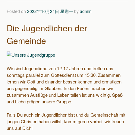
Posted on
2022年10月24日 星期一
by
admin
Die Jugendlichen der
Gemeinde
Wir sind Jugendliche von 12-17 Jahren und treffen uns
sonntags parallel zum Gottesdienst um 15:30. Zusammen
lernen wir Gott und einander besser kennen und ermutigen
uns gegenseitig im Glauben. In den Ferien machen wir
zusammen Ausflüge und Leben teilen ist uns wichtig. Spaß
und Liebe prägen unsere Gruppe.
Falls Du auch ein Jugendlicher bist und du Gemeinschaft mit
jungen Christen haben willst, komm gerne vorbei, wir freuen
uns auf Dich!